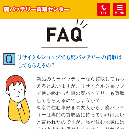
リサイクルショップでも廃バッテリーの買取は
してもらえるの？
新品のカーバッテリーなら買取してもら
えると思いますが、リサイクルショップ
で使い終わった車の廃バッテリーも買取
してもらえるのでしょうか？
東京に住む車好きの友人から、廃バッテ
リーは専門の買取店に持っていけばよい
と言われたのですが、私が住む地域には