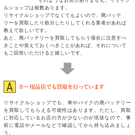
そのようなお店がありません。リサイク
ルショップは複数あります。
リサイクルショップでなくてもよいので、廃バッテ
リーを買取したり処分したりしてくれる業者があれば
教えて欲しいです。
あと、廃バッテリーを買取してもらう場合に注意すべ
きことや覚えておくべきことがあれば、それについて
もご回答いただけると嬉しいです。
カー用品店でも買取を行っています
リサイクルショップでも、車やバイクの廃バッテリー
を買取してもらえる可能性はあります。ただし、買取
に対応しているお店の方が少ないのが現状なので、事
前に電話やメールなどで確認してから持ち込みましょ
う。