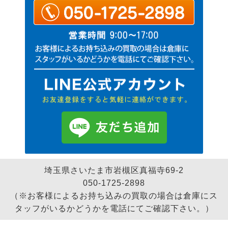
埼玉県さいたま市岩槻区真福寺69-2
050-1725-2898
（※お客様によるお持ち込みの買取の場合は倉庫にス
タッフがいるかどうかを電話にてご確認下さい。）