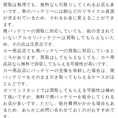
買取は無理でも、無料なら引取りしてくれるお店も多
いです。車のバッテリーには銅などのリサイクル資源
が含まれているため、それをお金に変えることができ
ます。
廃バッテリーの買取に対応していても、鉛の含まれて
いないアルカリバッテリーは買取してもらえないた
め、その点は注意点です。
カー用品店でも廃バッテリーの買取に対応していると
ころがあります。買取はしてもらえなくても、カー用
品店なら無料で回収してもらえる可能性が高いです。
カー用品店にバッテリーの交換を依頼した場合は、廃
バッテリーをそのまま引き取ってもらえるケースがほ
とんどです。
ガソリンスタンドでは買取してもらえる可能性は極め
て低いですが、無料で廃バッテリーを処分してくれる
お店が多いです。ただし、処分費用がかかる場合もあ
るため、あらかじめ問い合わせておくのがおすすめで
す。