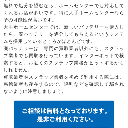
無料で処分を望むなら、ホームセンターでも対応して
くれるお店が多いです。特に大手ホームセンターなら
その可能性が高いです。
大手ホームセンターでは、新しいバッテリーを購入し
たら、廃バッテリーを処分してもらえるというシステ
ムを採用しているところがほとんどです。
廃バッテリーは、専門の買取業者以外にも、スクラッ
プ業者でも買取を行っています。インターネットで検
索すると、お近くのスクラップ業者がヒットするかも
しれません。
買取業者やスクラップ業者を初めて利用する際には、
悪徳業者も存在するので、評判などを確認して騙され
ないように注意しましょう。