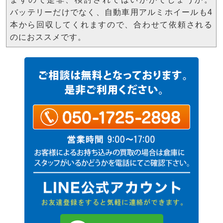
バッテリーだけでなく、自動車用アルミホイールも4
本から回収してくれますので、合わせて依頼される
のにおススメです。