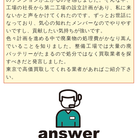
工場の社長から第二工場の設立計画があり、私に来
ないかと声をかけてくれたのです。ずっとお世話に
なっており、気心の知れたメンバーなのでやりやす
いですし、貢献したい気持ちが強いです。
色々計画を進める中で廃棄物の処理費がかなり嵩ん
でいることを知りました。整備工場では大量の廃
バッテリーがたまるので処分ではなく買取業者を探
すべきだと発言しました。
東京で高価買取してくれる業者があればご紹介下さ
い。