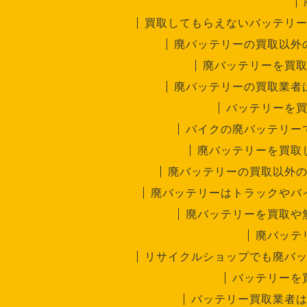
買取してもらえないバッテリ
廃バッテリーの買取以外
廃バッテリーを買
廃バッテリーの買取業者
バッテリーを
バイクの廃バッテリー
廃バッテリーを買取
廃バッテリーの買取以外
廃バッテリーはトラックやバ
廃バッテリーを買取や
廃バッテ
リサイクルショップでも廃バ
バッテリーを
バッテリー買取業者