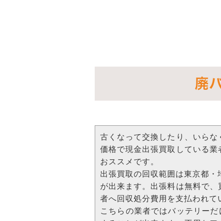
廃
古くなって交換したり、いらな
価格で現金出張買取している業
おススメです。
出張買取の回収範囲は東京都・
が出来ます。出張料は無料で、
者へ回収処分費用を支払われて
こちらの業者ではバッテリーだ