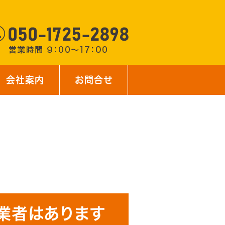
会社案内
お問合せ
業者はあります