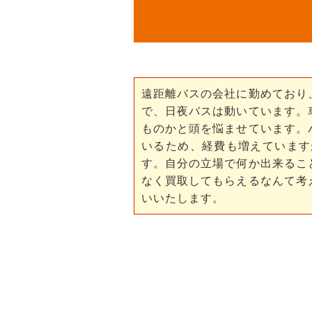
遠距離バスの会社に勤めており
で、日夜バスは動いています。
ものかと頭を悩ませています。
いるため、経費も増えています
す。自分の立場で何か出来るこ
なく買取してもらえるなんて考
いいたします。