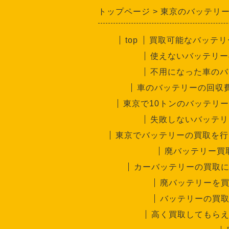
トップページ
東京のバッテリ
top
買取可能なバッテリ
使えないバッテリー
不用になった車のバ
車のバッテリーの回収
東京で10トンのバッテリ
失敗しないバッテリ
東京でバッテリーの買取を行
廃バッテリー買
カーバッテリーの買取
廃バッテリーを
バッテリーの買
高く買取してもら