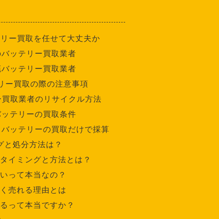
テリー買取を任せて大丈夫か
のバッテリー買取業者
廃バッテリー買取業者
リー買取の際の注意事項
ー買取業者のリサイクル方法
バッテリーの買取条件
バッテリーの買取だけで採算
グと処分方法は？
タイミングと方法とは？
いって本当なの？
く売れる理由とは
るって本当ですか？