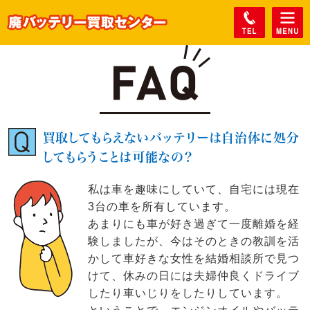
買取してもらえないバッテリーは自治体に処分
してもらうことは可能なの？
私は車を趣味にしていて、自宅には現在
3台の車を所有しています。
あまりにも車が好き過ぎて一度離婚を経
験しましたが、今はそのときの教訓を活
かして車好きな女性を結婚相談所で見つ
けて、休みの日には夫婦仲良くドライブ
したり車いじりをしたりしています。