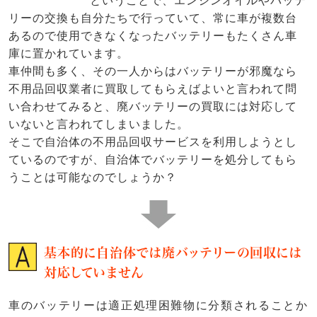
ということで、エンジンオイルやバッテ
リーの交換も自分たちで行っていて、常に車が複数台
あるので使用できなくなったバッテリーもたくさん車
庫に置かれています。
車仲間も多く、その一人からはバッテリーが邪魔なら
不用品回収業者に買取してもらえばよいと言われて問
い合わせてみると、廃バッテリーの買取には対応して
いないと言われてしまいました。
そこで自治体の不用品回収サービスを利用しようとし
ているのですが、自治体でバッテリーを処分してもら
うことは可能なのでしょうか？
基本的に自治体では廃バッテリーの回収には
対応していません
車のバッテリーは適正処理困難物に分類されることか