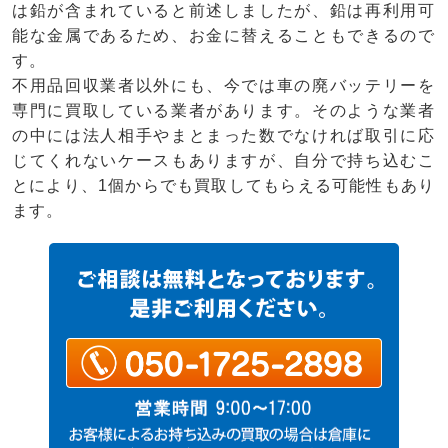
は鉛が含まれていると前述しましたが、鉛は再利用可
能な金属であるため、お金に替えることもできるので
す。
不用品回収業者以外にも、今では車の廃バッテリーを
専門に買取している業者があります。そのような業者
の中には法人相手やまとまった数でなければ取引に応
じてくれないケースもありますが、自分で持ち込むこ
とにより、1個からでも買取してもらえる可能性もあり
ます。