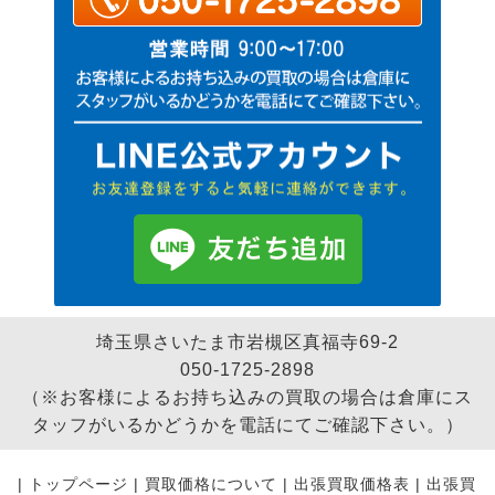
埼玉県さいたま市岩槻区真福寺69-2
050-1725-2898
（※お客様によるお持ち込みの買取の場合は倉庫にス
タッフがいるかどうかを電話にてご確認下さい。）
|
トップページ
|
買取価格について
|
出張買取価格表
|
出張買