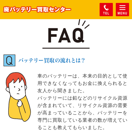
バッテリー買取の流れとは？
車のバッテリーは、本来の目的として使
用できなくなってもお金に換えられると
友人から聞きました。
バッテリーには鉛などのリサイクル資源
が含まれていて、リサイクル資源の需要
が高まっていることから、バッテリーを
専門に買取している業者の数が増えてい
ることも教えてもらいました。