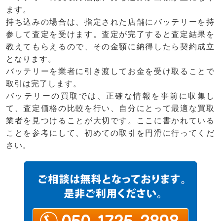
ます。
持ち込みの場合は、指定された店舗にバッテリーを持
参して査定を受けます。査定が完了すると査定結果を
教えてもらえるので、その金額に納得したら契約成立
となります。
バッテリーを業者に引き渡してお金を受け取ることで
取引は完了します。
バッテリーの買取では、正確な情報を事前に収集し
て、査定価格の比較を行い、自分にとって最適な買取
業者を見つけることが大切です。ここに書かれている
ことを参考にして、初めての取引を円滑に行ってくだ
さい。