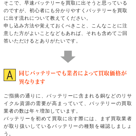
そこで、早速バッテリーを買取に出そうと思っている
のですが、初心者にも分かりやすくバッテリーを買取
に出す流れについて教えてください。
申し込み方法や覚えておくべきこと、こんなことに注
意した方がよいことなどもあれば、それも含めてご回
答いただけるとありがたいです。
同じバッテリーでも業者によって買取価格が
異なります
ご指摘の通りに、バッテリーに含まれる銅などのリサ
イクル資源の需要が高まっていて、バッテリーの買取
業者の数は年々増加しています。
バッテリーを初めて買取に出す際には、まず買取業者
が取り扱いしているバッテリーの種類を確認しましょ
う。