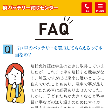
古い車のバッテリーを買取してもらえるって本
当なの？
運転免許証は学生のときに取得していま
したが、これまで車を運転する機会がな
く、埼玉ですがほぼ東京に近いところに
住んでいたこともあり、電車で事が足り
ていたため車は必要ありませんでした。
しかし、子どもたちが大きくなると塾や
習い事などの送り迎えのためにマイカー