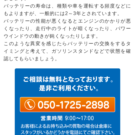
バッテリーの寿命は、種類や車を運転する頻度などに
もよりますが、一般的には2～3年とされています。
バッテリーの性能が悪くなるとエンジンのかかりが悪
くなったり、走行中のライトが暗くなったり、パワー
ウインドウの動きが鈍くなったりします。
このような異変を感じたらバッテリーの交換をするタ
イミングと考えて、ガソリンスタンドなどで状態を確
認してもらいましょう。