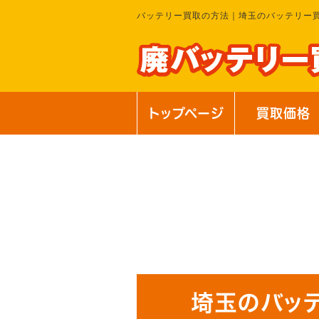
バッテリー買取の方法｜埼玉のバッテリー
トップページ
買取価格
埼玉のバッ