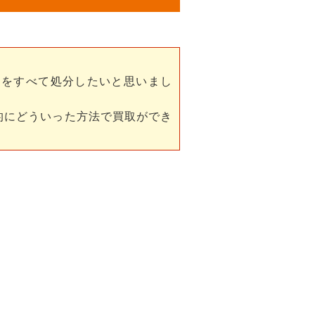
らをすべて処分したいと思いまし
的にどういった方法で買取ができ