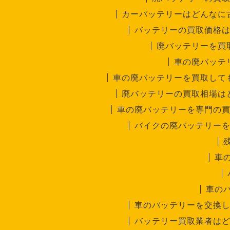
カーバッテリーはどんなに
バッテリーの買取価格
廃バッテリーを買
車の廃バッテ
車の廃バッテリーを買取して
廃バッテリーの買取相場は
車の廃バッテリーを専門の
バイクの廃バッテリー
車
車の
車のバッテリーを交換
バッテリー買取業者は