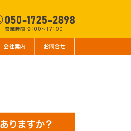
会社案内
お問合せ
ありますか？