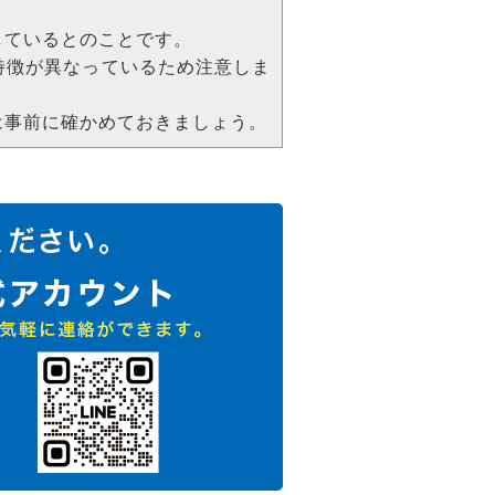
しているとのことです。
特徴が異なっているため注意しま
は事前に確かめておきましょう。