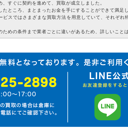
め、すぐに契約を進めて、買取が成立しました。
したところ、まとまったお金を手にすることができて満足
ービスではさまざまな買取方法を用意していて、それぞれ
のための条件まで業者ごとに違いがあるため、詳しいこと