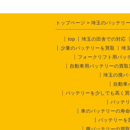
トップページ
埼玉のバッテリ
top
埼玉の田舎での対応
少量のバッテリーを買取
埼
フォークリフト用バッ
自動車用バッテリーの買取
埼玉の廃バ
自動車
バッテリーを少しでも高く買
バッテ
車のバッテリーの寿
バッテリーを
廃バッテリーの買