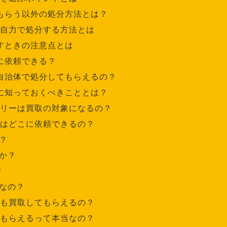
もらう以外の処分方法とは？
自力で処分する方法とは
すときの注意点とは
に依頼できる？
自治体で処分してもらえるの？
に知っておくべきこととは？
リーは買取の対象になるの？
はどこに依頼できるの？
？
か？
？
なの？
も買取してもらえるの？
もらえるって本当なの？