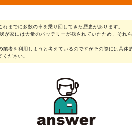
これまでに多数の車を乗り回してきた歴史があります。
我が家には大量のバッテリーが残されていたため、それ
の業者を利用しようと考えているのですがその際には具体
てください。