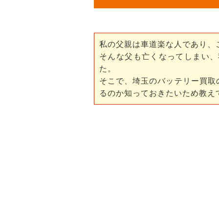
私の父親は車道楽な人であり、
そんな父も亡くなってしまい、
た。
そこで、埼玉のバッテリー買取
るのか知っておきたいため教え