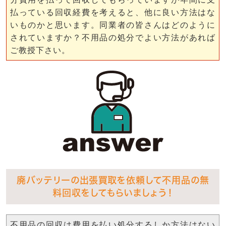
払っている回収経費を考えると、他に良い方法はな
いものかと思います。同業者の皆さんはどのように
されていますか？不用品の処分でよい方法があれば
ご教授下さい。
廃バッテリーの出張買取を依頼して不用品の無
料回収をしてもらいましょう！
不用品の回収は費用を払い処分するしか方法はない