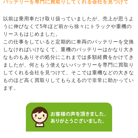
バッテリーを専門に買取りしてくれる会社を見つけて
以前は乗用車だけ取り扱っていましたが、売上が思うよ
うに伸びなくて5年ほど前から徐々にトラックや重機の
リースもはじめました。
この仕事をしていると定期的に車両のバッテリーを交換
しなければいけなくて、重機のバッテリーはかなり大き
なものもありその処分にこれまでは多額経費をかけてき
ましたが、何ともう使えないバッテリーを専門に買取り
してくれる会社を見つけて、そこでは重機などの大きな
ものほど高く買取りしてもらえるので非常に助かってい
ます。