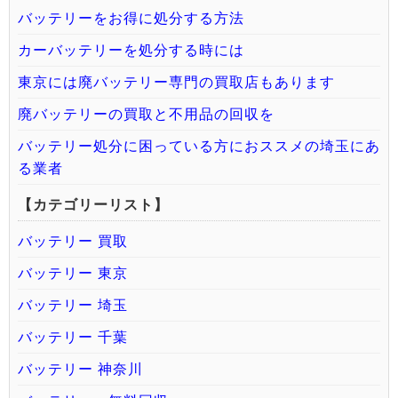
バッテリーをお得に処分する方法
カーバッテリーを処分する時には
東京には廃バッテリー専門の買取店もあります
廃バッテリーの買取と不用品の回収を
バッテリー処分に困っている方におススメの埼玉にあ
る業者
【カテゴリーリスト】
バッテリー 買取
バッテリー 東京
バッテリー 埼玉
バッテリー 千葉
バッテリー 神奈川