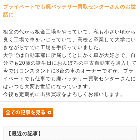
プライベートでも廃バッテリー買取センターさんのお世
話に
祖父の代から板金工場をやっていて、私も小さい頃から
良く工場で車をいじっていて、高校と卒業して大学にい
きながらすでに工場を手伝っていました。
大学では自動車部に所属してとにかく車が大好きで、自
分でも20歳の誕生日におんぼろの中古自動車を購入して
今ではコンスタントに3台の車のオーナーですが、プラ
イベートでも仕事でも廃バッテリー買取センターさんに
はいつも大変お世話になっています。
今後も定期的に出張買取をよろしくお願いします。
【最近の記事】