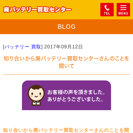
BLOG
[
バッテリー 買取
]
2017年09月12日
知り合いから廃バッテリー買取センターさんのことを
聞いて
知り合いから廃バッテリー買取センターさんのことを聞