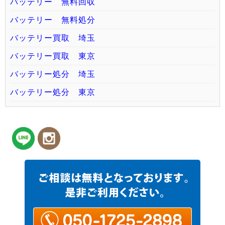
バッテリー 無料回収
バッテリー 無料処分
バッテリー買取 埼玉
バッテリー買取 東京
バッテリー処分 埼玉
バッテリー処分 東京