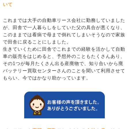
いて
これまでは大手の自動車リース会社に勤務していました
が、田舎で一人暮らしをしていた父の具合が悪くなり、
このままでは看病で母まで倒れてしまいそうなので家族
で田舎に戻ることにしました。
生きていくために田舎でこれまでの経験を活かして自動
車の販売をはじめると、予想外のこともたくさんあり、
その1つが毎月たくさん出る産廃物で、知り合いから廃
バッテリー買取センターさんのことを聞いて利用させて
もらい、今ではかなり助かっています。