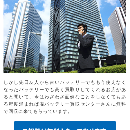
しかし先日友人から古いバッテリーでももう使えなく
なったバッテリーでも高く買取りしてくれるお店があ
ると聞いて、今はわざわざ面倒なことをしなくてもあ
る程度溜まれば廃バッテリー買取センターさんに無料
で回収に来てもらっています。