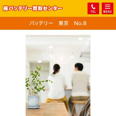
バッテリー 東京 No.8