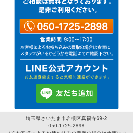
埼玉県さいたま市岩槻区真福寺69-2
050-1725-2898