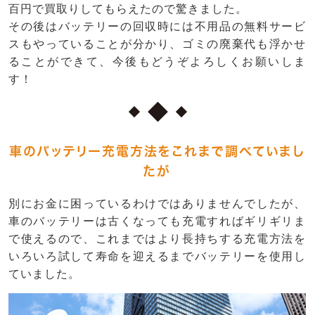
百円で買取りしてもらえたので驚きました。
その後はバッテリーの回収時には不用品の無料サービ
スもやっていることが分かり、ゴミの廃棄代も浮かせ
ることができて、今後もどうぞよろしくお願いしま
す！
車のバッテリー充電方法をこれまで調べていまし
たが
別にお金に困っているわけではありませんでしたが、
車のバッテリーは古くなっても充電すればギリギリま
で使えるので、これまではより長持ちする充電方法を
いろいろ試して寿命を迎えるまでバッテリーを使用し
ていました。