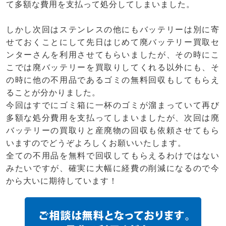
て多額な費用を支払って処分してしまいました。
しかし次回はステンレスの他にもバッテリーは別に寄
せておくことにして先日はじめて廃バッテリー買取セ
ンターさんを利用させてもらいましたが、その時にこ
こでは廃バッテリーを買取りしてくれる以外にも、そ
の時に他の不用品であるゴミの無料回収もしてもらえ
ることが分かりました。
今回はすでにゴミ箱に一杯のゴミが溜まっていて再び
多額な処分費用を支払ってしまいましたが、次回は廃
バッテリーの買取りと産廃物の回収も依頼させてもら
いますのでどうぞよろしくお願いいたします。
全ての不用品を無料で回収してもらえるわけではない
みたいですが、確実に大幅に経費の削減になるので今
から大いに期待しています！