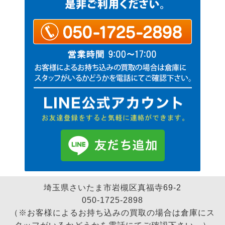
埼玉県さいたま市岩槻区真福寺69-2
050-1725-2898
（※お客様によるお持ち込みの買取の場合は倉庫にス