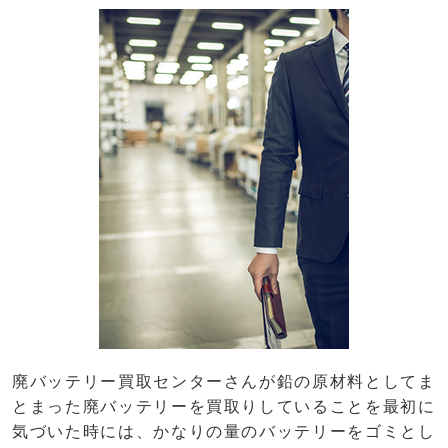
廃バッテリー買取センターさんが鉛の原材料としてま
とまった廃バッテリーを買取りしていることを最初に
気づいた時には、かなりの量のバッテリーをゴミとし