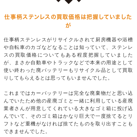
仕事柄ステンレスの買取価格は把握していました
が
仕事柄ステンレスがリサイクルされて厨房機器や浴槽
や自転車のカゴなどなることは知っていて、ステンレ
スの買取価格についてもある程度把握していました
が、まさか自動車やトラックなどで本来の用途として
使い終わった廃バッテリーもリサイクル品として買取
りしてもらえるとは思ってもいませんでした。
これまではカーバッテリーは完全な廃棄物だと思い込
んでいたため他の産廃ゴミと一緒に利用している産廃
業者さんが用意してくれている大きなゴミ箱に投げ込
んでいて、そのゴミ箱はかなり巨大で一度捨てるとリ
フトなど重機がなければ捨てたものを取り出すことも
できませんでした。