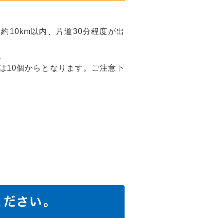
10km以内、片道30分程度が出
。
は10個からとなります。ご注意下