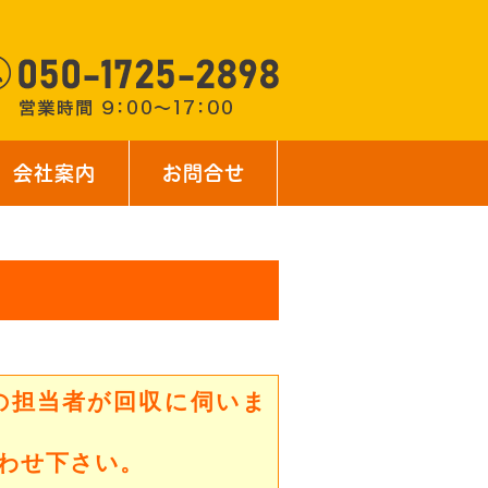
会社案内
お問合せ
の担当者が回収に伺いま
わせ下さい。