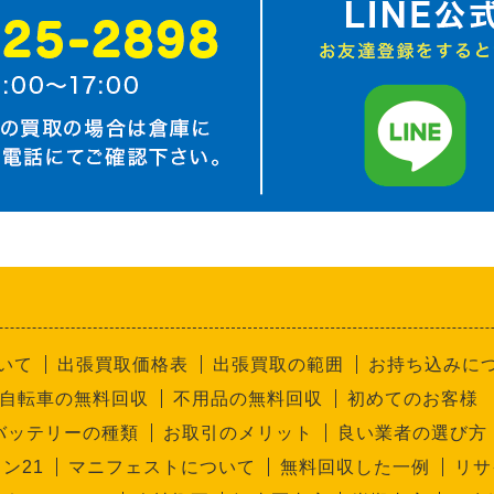
いて
出張買取価格表
出張買取の範囲
お持ち込みに
自転車の無料回収
不用品の無料回収
初めてのお客様
バッテリーの種類
お取引のメリット
良い業者の選び方
ン21
マニフェストについて
無料回収した一例
リサ