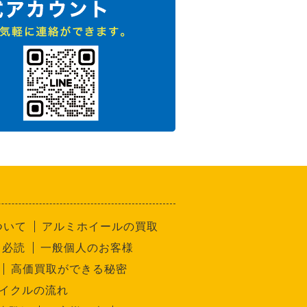
ついて
アルミホイールの買取
 必読
一般個人のお客様
高価買取ができる秘密
イクルの流れ