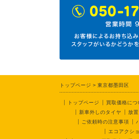
トップページ
東京都墨田区
トップページ
買取価格につ
新車外しのタイヤ
放置
ご依頼時の注意事項
エコアクショ