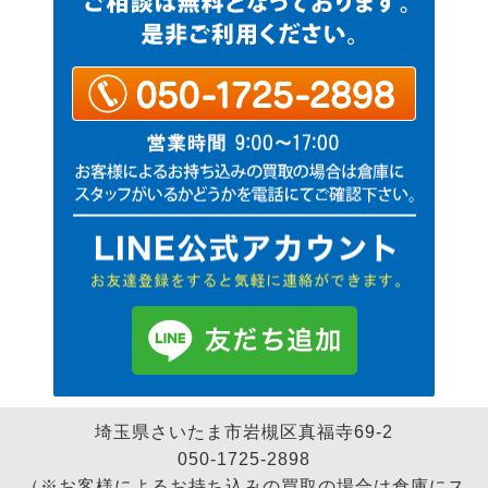
埼玉県さいたま市岩槻区真福寺69-2
050-1725-2898
（※お客様によるお持ち込みの買取の場合は倉庫にス