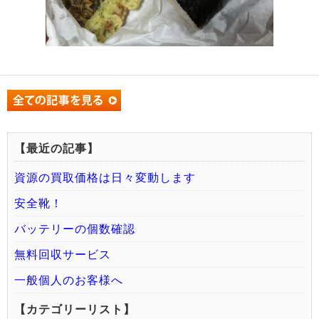
【最近の記事】
資源の買取価格は日々変動します
安全靴！
バッテリーの個数確認
無料回収サービス
一般個人のお客様へ
【カテゴリーリスト】