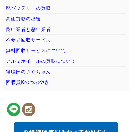
廃バッテリーの買取
高価買取の秘密
良い業者と悪い業者
不要品回収サービス
無料回収サービスについて
アルミホイールの買取について
経理部のさやちゃん
回収員Kのつぶやき