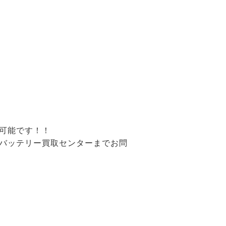
可能です！！
バッテリー買取センターまでお問