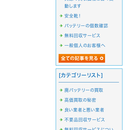
動します
安全靴！
バッテリーの個数確認
無料回収サービス
一般個人のお客様へ
[カテゴリーリスト]
廃バッテリーの買取
高価買取の秘密
良い業者と悪い業者
不要品回収サービス
無料回収サービスについ