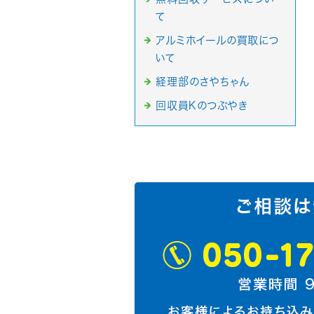
て
アルミホイールの買取につ
いて
経理部のさやちゃん
回収員Kのつぶやき