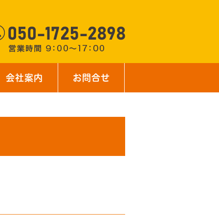
会社案内
お問合せ