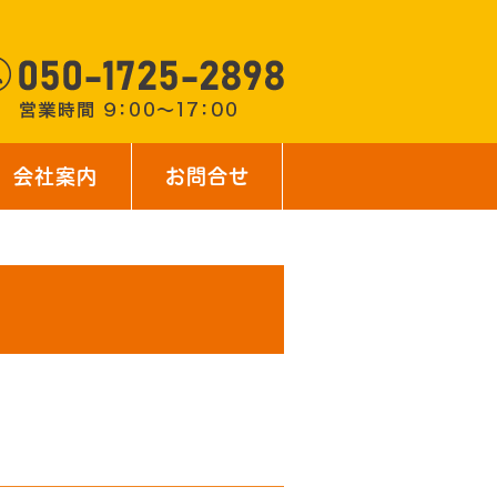
会社案内
お問合せ