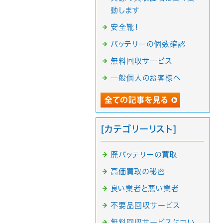
動します
安全靴！
バッテリーの個数確認
無料回収サービス
一般個人のお客様へ
[カテゴリーリスト]
廃バッテリーの買取
高価買取の秘密
良い業者と悪い業者
不要品回収サービス
無料回収サービスについ