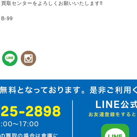
買取センターをよろしくお願いいたします‼
B-99