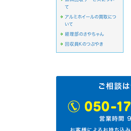
て
アルミホイールの買取につ
いて
経理部のさやちゃん
回収員Kのつぶやき