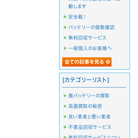
動します
安全靴！
バッテリーの個数確認
無料回収サービス
一般個人のお客様へ
[カテゴリーリスト]
廃バッテリーの買取
高価買取の秘密
良い業者と悪い業者
不要品回収サービス
無料回収サービスについ