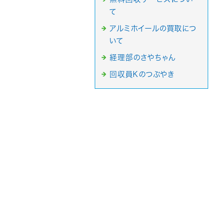
て
アルミホイールの買取につ
いて
経理部のさやちゃん
回収員Kのつぶやき